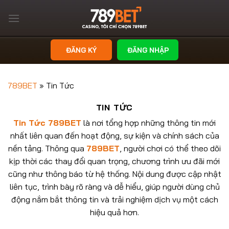
Bỏ
qua
nội
dung
ĐĂNG KÝ
ĐĂNG NHẬP
789BET
»
Tin Tức
TIN TỨC
Tin Tức 789BET
là nơi tổng hợp những thông tin mới
nhất liên quan đến hoạt động, sự kiện và chính sách của
nền tảng. Thông qua
789BET
, người chơi có thể theo dõi
kịp thời các thay đổi quan trọng, chương trình ưu đãi mới
cũng như thông báo từ hệ thống. Nội dung được cập nhật
liên tục, trình bày rõ ràng và dễ hiểu, giúp người dùng chủ
động nắm bắt thông tin và trải nghiệm dịch vụ một cách
hiệu quả hơn.