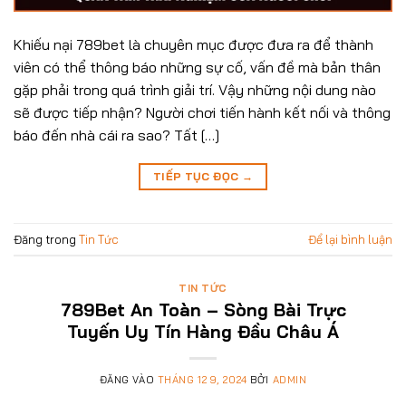
Khiếu nại 789bet là chuyên mục được đưa ra để thành
viên có thể thông báo những sự cố, vấn đề mà bản thân
gặp phải trong quá trình giải trí. Vậy những nội dung nào
sẽ được tiếp nhận? Người chơi tiến hành kết nối và thông
báo đến nhà cái ra sao? Tất […]
TIẾP TỤC ĐỌC
→
Đăng trong
Tin Tức
Để lại bình luận
TIN TỨC
789Bet An Toàn – Sòng Bài Trực
Tuyến Uy Tín Hàng Đầu Châu Á
ĐĂNG VÀO
THÁNG 12 9, 2024
BỞI
ADMIN