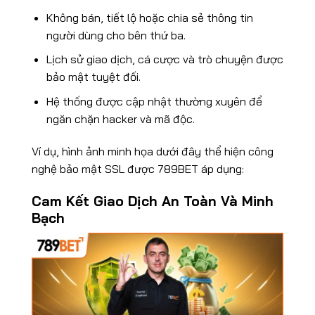
Không bán, tiết lộ hoặc chia sẻ thông tin
người dùng cho bên thứ ba.
Lịch sử giao dịch, cá cược và trò chuyện được
bảo mật tuyệt đối.
Hệ thống được cập nhật thường xuyên để
ngăn chặn hacker và mã độc.
Ví dụ, hình ảnh minh họa dưới đây thể hiện công
nghệ bảo mật SSL được 789BET áp dụng:
Cam Kết Giao Dịch An Toàn Và Minh
Bạch