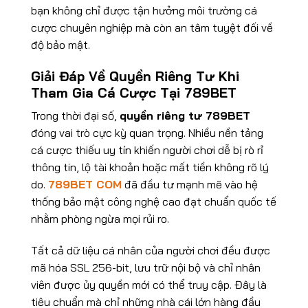
bạn không chỉ được tận hưởng môi trường cá
cược chuyên nghiệp mà còn an tâm tuyệt đối về
độ bảo mật.
Giải Đáp Về Quyền Riêng Tư Khi
Tham Gia Cá Cược Tại 789BET
Trong thời đại số,
quyền riêng tư 789BET
đóng vai trò cực kỳ quan trọng. Nhiều nền tảng
cá cược thiếu uy tín khiến người chơi dễ bị rò rỉ
thông tin, lộ tài khoản hoặc mất tiền không rõ lý
do.
789BET COM
đã đầu tư mạnh mẽ vào hệ
thống bảo mật công nghệ cao đạt chuẩn quốc tế
nhằm phòng ngừa mọi rủi ro.
Tất cả dữ liệu cá nhân của người chơi đều được
mã hóa SSL 256-bit, lưu trữ nội bộ và chỉ nhân
viên được ủy quyền mới có thể truy cập. Đây là
tiêu chuẩn mà chỉ những nhà cái lớn hàng đầu