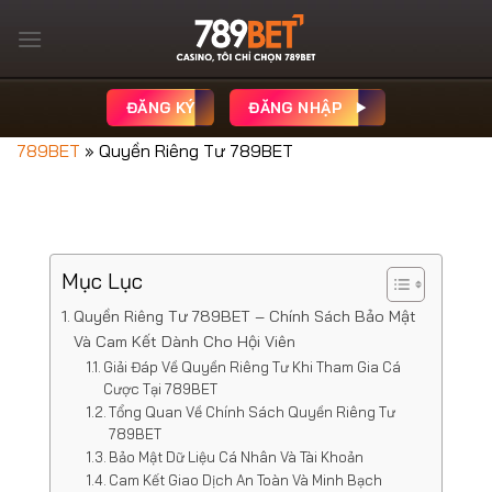
Bỏ
qua
nội
dung
ĐĂNG KÝ
ĐĂNG NHẬP
789BET
»
Quyền Riêng Tư 789BET
Mục Lục
Quyền Riêng Tư 789BET – Chính Sách Bảo Mật
Và Cam Kết Dành Cho Hội Viên
Giải Đáp Về Quyền Riêng Tư Khi Tham Gia Cá
Cược Tại 789BET
Tổng Quan Về Chính Sách Quyền Riêng Tư
789BET
Bảo Mật Dữ Liệu Cá Nhân Và Tài Khoản
Cam Kết Giao Dịch An Toàn Và Minh Bạch