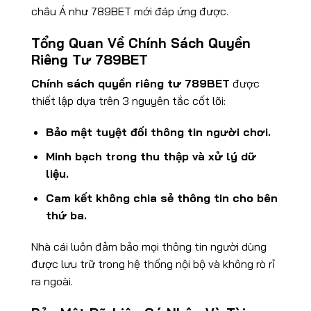
châu Á như 789BET mới đáp ứng được.
Tổng Quan Về Chính Sách Quyền
Riêng Tư 789BET
Chính sách quyền riêng tư 789BET
được
thiết lập dựa trên 3 nguyên tắc cốt lõi:
Bảo mật tuyệt đối thông tin người chơi.
Minh bạch trong thu thập và xử lý dữ
liệu.
Cam kết không chia sẻ thông tin cho bên
thứ ba.
Nhà cái luôn đảm bảo mọi thông tin người dùng
được lưu trữ trong hệ thống nội bộ và không rò rỉ
ra ngoài.