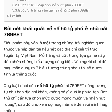
Bước 2: Truy cập chơi nổ hũ tỷ phú 789BET
Bước 3: Trải nghiệm game nổ hũ tỷ phú 789BET
Lời kết
Đôi nét khái quát về nổ hũ tỷ phú ở nhà cái
789BET
Siêu phẩm này vốn là một trong những trải nghiệm quen
thuộc và hấp dẫn tại hầu hết các địa chỉ giải trí trực
tuyến tại Việt Nam. Mỗi hàng và cột trong tựa game này
đều chứa những biểu tượng riêng biệt. Nếu người chơi đủ
may mắn quay ra 3 biểu tượng trùng nhau thì sẽ được
tính là thắng cuộc.
Quy luật chơi của
nổ hũ tỷ phú
tại 789BET cũng tương
tự như bao địa chỉ khác, không có gì quá là phức tạp. Bet
thủ chỉ cần lựa chọn mức cược mong muốn và nhấn nút
“quay”, sau đó chờ xem sự may mắn sẽ đến với mình hay
không.