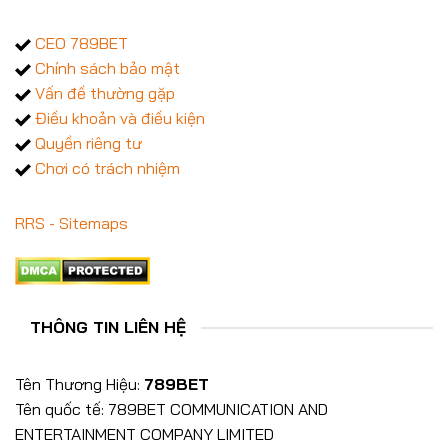
CEO 789BET
Chính sách bảo mật
Vấn đề thường gặp
Điều khoản và điều kiện
Quyền riêng tư
Chơi có trách nhiệm
RRS - Sitemaps
THÔNG TIN LIÊN HỆ
Tên Thương Hiệu:
789
BET
Tên quốc tế: 789BET COMMUNICATION AND
ENTERTAINMENT COMPANY LIMITED