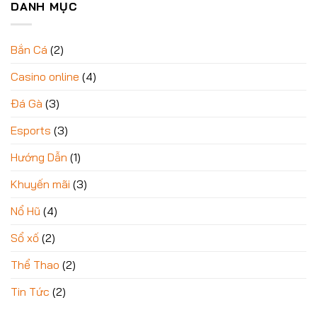
DANH MỤC
Bắn Cá
(2)
Casino online
(4)
Đá Gà
(3)
Esports
(3)
Hướng Dẫn
(1)
Khuyến mãi
(3)
Nổ Hũ
(4)
Sổ xố
(2)
Thể Thao
(2)
Tin Tức
(2)