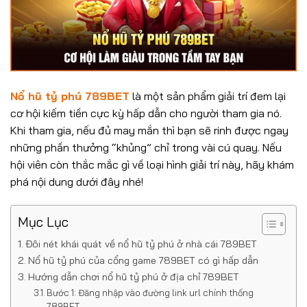
Nổ hũ tỷ phú
789BET
là một sản phẩm giải trí đem lại
cơ hội kiếm tiền cực kỳ hấp dẫn cho người tham gia nó.
Khi tham gia, nếu đủ may mắn thì bạn sẽ rinh được ngay
những phần thưởng “khủng” chỉ trong vài cú quay. Nếu
hội viên còn thắc mắc gì về loại hình giải trí này, hãy khám
phá nội dung dưới đây nhé!
Mục Lục
Đôi nét khái quát về nổ hũ tỷ phú ở nhà cái 789BET
Nổ hũ tỷ phú của cổng game 789BET có gì hấp dẫn
Hướng dẫn chơi nổ hũ tỷ phú ở địa chỉ 789BET
Bước 1: Đăng nhập vào đường link url chính thống
789BET