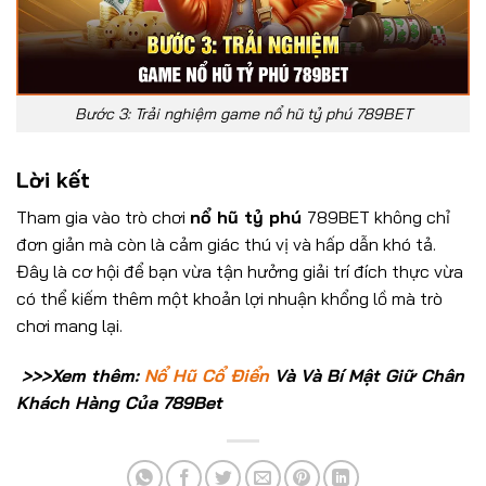
Bước 3: Trải nghiệm game nổ hũ tỷ phú 789BET
Lời kết
Tham gia vào trò chơi
nổ hũ tỷ phú
789BET không chỉ
đơn giản mà còn là cảm giác thú vị và hấp dẫn khó tả.
Đây là cơ hội để bạn vừa tận hưởng giải trí đích thực vừa
có thể kiếm thêm một khoản lợi nhuận khổng lồ mà trò
chơi mang lại.
>>>Xem thêm:
Nổ Hũ Cổ Điển
Và Và Bí Mật Giữ Chân
Khách Hàng Của 789Bet