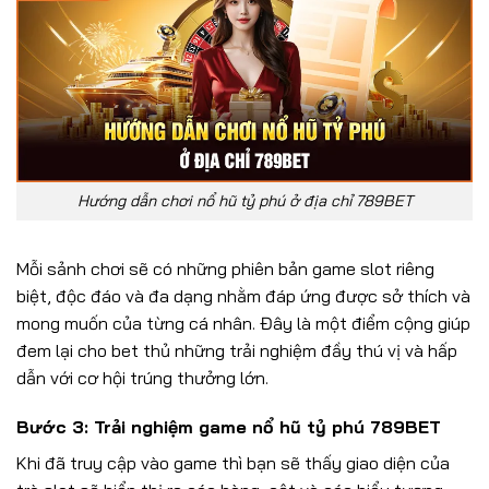
Hướng dẫn chơi nổ hũ tỷ phú ở địa chỉ 789BET
Mỗi sảnh chơi sẽ có những phiên bản game slot riêng
biệt, độc đáo và đa dạng nhằm đáp ứng được sở thích và
mong muốn của từng cá nhân. Đây là một điểm cộng giúp
đem lại cho bet thủ những trải nghiệm đầy thú vị và hấp
dẫn với cơ hội trúng thưởng lớn.
Bước 3: Trải nghiệm game nổ hũ tỷ phú 789BET
Khi đã truy cập vào game thì bạn sẽ thấy giao diện của