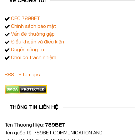
VỀ CHÚNG TÔI
CEO 789BET
Chính sách bảo mật
Vấn đề thường gặp
Điều khoản và điều kiện
Quyền riêng tư
Chơi có trách nhiệm
RRS - Sitemaps
THÔNG TIN LIÊN HỆ
Tên Thương Hiệu:
789
BET
Tên quốc tế: 789BET COMMUNICATION AND