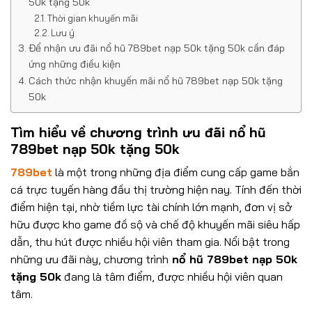
50k tặng 50k
Thời gian khuyến mãi
Lưu ý
Để nhận ưu đãi nổ hũ 789bet nạp 50k tặng 50k cần đáp
ứng những điều kiện
Cách thức nhận khuyến mãi nổ hũ 789bet nạp 50k tặng
50k
Tìm hiểu về chương trình ưu đãi nổ hũ
789bet nạp 50k tặng 50k
789bet
là một trong những địa điểm cung cấp game bắn
cá trực tuyến hàng đầu thị trường hiện nay. Tính đến thời
điểm hiện tại, nhờ tiềm lực tài chính lớn mạnh, đơn vị sở
hữu được kho game đồ sộ và chế độ khuyến mãi siêu hấp
dẫn, thu hút được nhiều hội viên tham gia. Nổi bật trong
những ưu đãi này, chương trình
nổ hũ 789bet nạp 50k
tặng 50k
đang là tâm điểm, được nhiều hội viên quan
tâm.