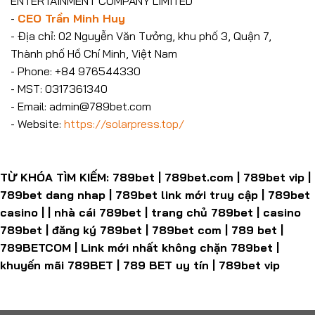
ENTERTAINMENT COMPANY LIMITED
-
CEO Trần Minh Huy
- Địa chỉ: 02 Nguyễn Văn Tưởng, khu phố 3, Quận 7,
Thành phố Hồ Chí Minh, Việt Nam
- Phone: +84 976544330
- MST: 0317361340
- Email:
admin@789bet.com
- Website:
https://solarpress.top/
TỪ KHÓA TÌM KIẾM:
789bet | 789bet.com | 789bet vip |
789bet dang nhap | 789bet link mới truy cập | 789bet
casino | | nhà cái 789bet | trang chủ 789bet | casino
789bet | đăng ký 789bet | 789bet com | 789 bet |
789BETCOM | Link mới nhất không chặn 789bet |
khuyến mãi 789BET | 789 BET uy tín | 789bet vip