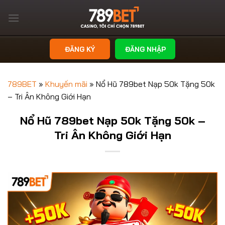
Bỏ
qua
nội
dung
ĐĂNG KÝ
ĐĂNG NHẬP
789BET
»
Khuyến mãi
»
Nổ Hũ 789bet Nạp 50k Tặng 50k
– Tri Ân Không Giới Hạn
Nổ Hũ 789bet Nạp 50k Tặng 50k –
Tri Ân Không Giới Hạn