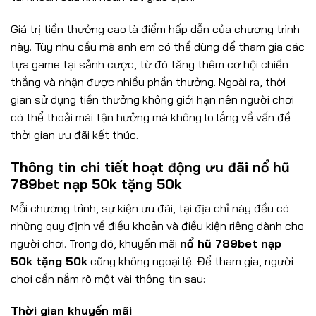
Giá trị tiền thưởng cao là điểm hấp dẫn của chương trình
này. Tùy nhu cầu mà anh em có thể dùng để tham gia các
tựa game tại sảnh cược, từ đó tăng thêm cơ hội chiến
thắng và nhận được nhiều phần thưởng. Ngoài ra, thời
gian sử dụng tiền thưởng không giới hạn nên người chơi
có thể thoải mái tận hưởng mà không lo lắng về vấn đề
thời gian ưu đãi kết thúc.
Thông tin chi tiết hoạt động ưu đãi nổ hũ
789bet nạp 50k tặng 50k
Mỗi chương trình, sự kiện ưu đãi, tại địa chỉ này đều có
những quy định về điều khoản và điều kiện riêng dành cho
người chơi. Trong đó, khuyến mãi
nổ hũ 789bet nạp
50k tặng 50k
cũng không ngoại lệ. Để tham gia, người
chơi cần nắm rõ một vài thông tin sau:
Thời gian khuyến mãi