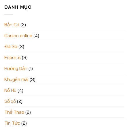
DANH MỤC
Bắn Cá
(2)
Casino online
(4)
Đá Gà
(3)
Esports
(3)
Hướng Dẫn
(1)
Khuyến mãi
(3)
Nổ Hũ
(4)
Sổ xố
(2)
Thể Thao
(2)
Tin Tức
(2)