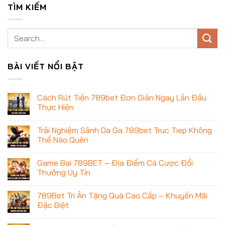
TÌM KIẾM
BÀI VIẾT NỔI BẬT
Cách Rút Tiền 789bet Đơn Giản Ngay Lần Đầu
Thực Hiện
Trải Nghiệm Sảnh Da Ga 789bet Truc Tiep Không
Thể Nào Quên
Game Bai 789BET – Địa Điểm Cá Cược Đổi
Thưởng Uy Tín
789Bet Tri Ân Tặng Quà Cao Cấp – Khuyến Mãi
Đặc Biệt