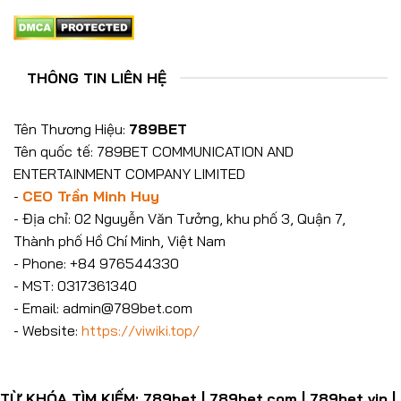
THÔNG TIN LIÊN HỆ
Tên Thương Hiệu:
789
BET
Tên quốc tế: 789BET COMMUNICATION AND
ENTERTAINMENT COMPANY LIMITED
-
CEO Trần Minh Huy
- Địa chỉ: 02 Nguyễn Văn Tưởng, khu phố 3, Quận 7,
Thành phố Hồ Chí Minh, Việt Nam
- Phone: +84 976544330
- MST: 0317361340
- Email:
admin@789bet.com
- Website:
https://viwiki.top/
TỪ KHÓA TÌM KIẾM:
789bet | 789bet.com | 789bet vip |