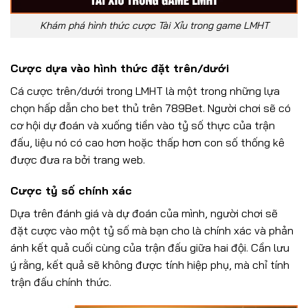
Khám phá hình thức cược Tài Xỉu trong game LMHT
Cược dựa vào hình thức đặt trên/dưới
Cá cược trên/dưới trong LMHT là một trong những lựa
chọn hấp dẫn cho bet thủ trên 789Bet. Người chơi sẽ có
cơ hội dự đoán và xuống tiền vào tỷ số thực của trận
đấu, liệu nó có cao hơn hoặc thấp hơn con số thống kê
được đưa ra bởi trang web.
Cược tỷ số chính xác
Dựa trên đánh giá và dự đoán của mình, người chơi sẽ
đặt cược vào một tỷ số mà bạn cho là chính xác và phản
ánh kết quả cuối cùng của trận đấu giữa hai đội. Cần lưu
ý rằng, kết quả sẽ không được tính hiệp phụ, mà chỉ tính
trận đấu chính thức.