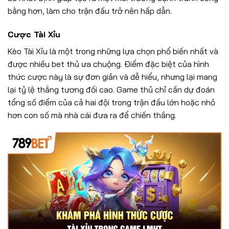
bằng hơn, làm cho trận đấu trở nên hấp dẫn.
Cược Tài Xỉu
Kèo Tài Xỉu là một trong những lựa chọn phổ biến nhất và
được nhiều bet thủ ưa chuộng. Điểm đặc biệt của hình
thức cược này là sự đơn giản và dễ hiểu, nhưng lại mang
lại tỷ lệ thắng tương đối cao. Game thủ chỉ cần dự đoán
tổng số điểm của cả hai đội trong trận đấu lớn hoặc nhỏ
hơn con số mà nhà cái đưa ra để chiến thắng.