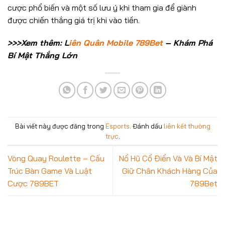
cược phổ biến và một số lưu ý khi tham gia để giành
được chiến thắng giá trị khi vào tiền.
>>>Xem thêm: L
iên Quân Mobile 789Bet
– Khám Phá
Bí Mật Thắng Lớn
Bài viết này được đăng trong
Esports
. Đánh dấu
liên kết thường
trực
.
Vòng Quay Roulette – Cấu
Nổ Hũ Cổ Điển Và Và Bí Mật
Trúc Bàn Game Và Luật
Giữ Chân Khách Hàng Của
Cược 789BET
789Bet