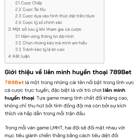
Cược Chấp
Cược Tài Xỉu
Cược dựa vào hình thức đặt trên/dưới
Cược tỷ số chính xác
Một số lưu ý khi tham gia cá cược
Nắm vững thông tin đội hình
Chọn những kèo mà mình am hiểu
Tránh kèo tỷ lệ ăn cao
Kết luận
Giới thiệu về liên minh huyền thoại 789Bet
789Bet
là một trong những cái tên nổi bật trong lĩnh vực
cá cược trực tuyến, đặc biệt là với trò chơi
liên minh
huyền thoại
. Tựa game mang tính chất đối kháng cao,
không chỉ thu hút bởi tính đồng đội mà còn bởi sự kích
thích và hấp dẫn trong mỗi trận đấu.
Trong mỗi ván game LMHT, hai đội sẽ đối mặt nhau với
mục tiêu giành chiến thắng bằng cách tiêu diệt đối