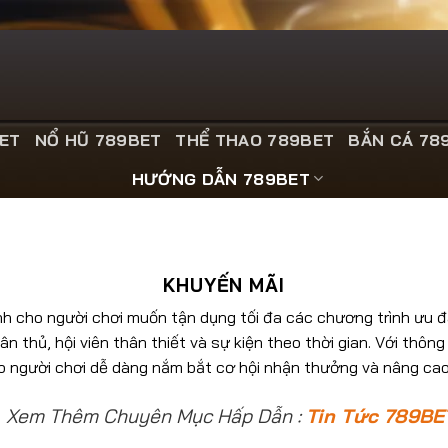
ET
NỔ HŨ 789BET
THỂ THAO 789BET
BẮN CÁ 7
HƯỚNG DẪN 789BET
KHUYẾN MÃI
 cho người chơi muốn tận dụng tối đa các chương trình ưu đã
thủ, hội viên thân thiết và sự kiện theo thời gian. Với thông t
p người chơi dễ dàng nắm bắt cơ hội nhận thưởng và nâng cao trả
Xem Thêm Chuyên Mục Hấp Dẫn :
Tin Tức 789BE