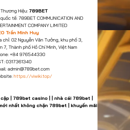
 Thương Hiệu:
789
BET
 quốc tế: 789BET COMMUNICATION AND
ERTAINMENT COMPANY LIMITED
O Trần Minh Huy
ịa chỉ: 02 Nguyễn Văn Tưởng, khu phố 3,
n 7, Thành phố Hồ Chí Minh, Việt Nam
hone: +84 976544330
ST: 0317361340
ail:
admin@789bet.com
ebsite:
https://viwiki.top/
cập | 789bet casino | | nhà cái 789bet |
 mới nhất không chặn 789bet | khuyến mãi