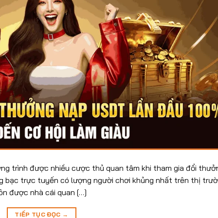
g trình được nhiều cược thủ quan tâm khi tham gia đổi thưở
ng bạc trực tuyến có lượng người chơi khủng nhất trên thị trư
ôn được nhà cái quan […]
TIẾP TỤC ĐỌC
→