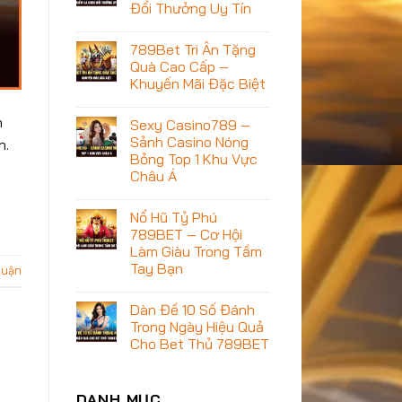
Đổi Thưởng Uy Tín
789Bet Tri Ân Tặng
Quà Cao Cấp –
Khuyến Mãi Đặc Biệt
n
Sexy Casino789 –
Sảnh Casino Nóng
n.
Bỏng Top 1 Khu Vực
Châu Á
Nổ Hũ Tỷ Phú
789BET – Cơ Hội
Làm Giàu Trong Tầm
Tay Bạn
 luận
Dàn Đề 10 Số Đánh
Trong Ngày Hiệu Quả
Cho Bet Thủ 789BET
DANH MỤC