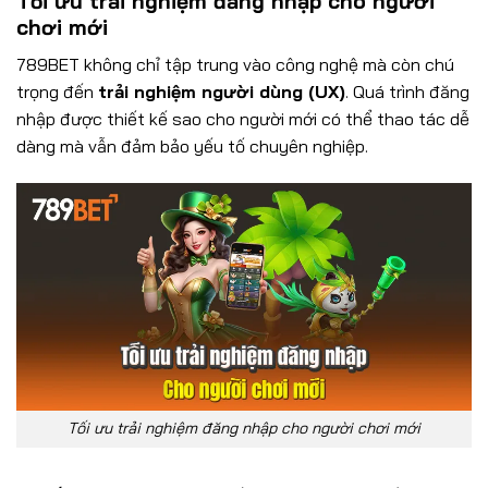
Tối ưu trải nghiệm đăng nhập cho người
chơi mới
789BET không chỉ tập trung vào công nghệ mà còn chú
trọng đến
trải nghiệm người dùng (UX)
. Quá trình đăng
nhập được thiết kế sao cho người mới có thể thao tác dễ
dàng mà vẫn đảm bảo yếu tố chuyên nghiệp.
Tối ưu trải nghiệm đăng nhập cho người chơi mới