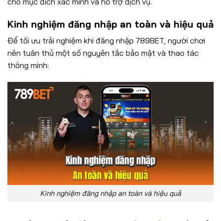
cho mục đích xác minh và hỗ trợ dịch vụ.
Kinh nghiệm đăng nhập an toàn và hiệu quả
Để tối ưu trải nghiệm khi đăng nhập 789BET, người chơi
nên tuân thủ một số nguyên tắc bảo mật và thao tác
thông minh:
Kinh nghiệm đăng nhập an toàn và hiệu quả