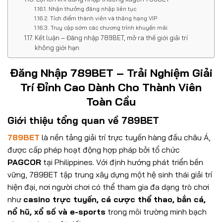
Nhận thưởng đăng nhập liên tục
Tích điểm thành viên và thăng hạng VIP
Truy cập sớm các chương trình khuyến mãi
Kết luận – Đăng nhập 789BET, mở ra thế giới giải trí
không giới hạn
Đăng Nhập 789BET – Trải Nghiệm Giải
Trí Đỉnh Cao Dành Cho Thành Viên
Toàn Cầu
Giới thiệu tổng quan về 789BET
789BET
là nền tảng giải trí trực tuyến hàng đầu châu Á,
được cấp phép hoạt động hợp pháp bởi tổ chức
PAGCOR
tại Philippines. Với định hướng phát triển bền
vững, 789BET tập trung xây dựng một hệ sinh thái giải trí
hiện đại, nơi người chơi có thể tham gia đa dạng trò chơi
như
casino trực tuyến, cá cược thể thao, bắn cá,
nổ hũ, xổ số và e-sports
trong môi trường minh bạch