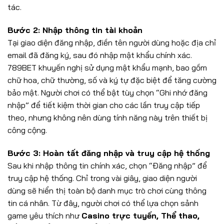
tác.
Bước 2: Nhập thông tin tài khoản
Tại giao diện đăng nhập, điền tên người dùng hoặc địa chỉ
email đã đăng ký, sau đó nhập mật khẩu chính xác.
789BET khuyến nghị sử dụng mật khẩu mạnh, bao gồm
chữ hoa, chữ thường, số và ký tự đặc biệt để tăng cường
bảo mật. Người chơi có thể bật tùy chọn “Ghi nhớ đăng
nhập” để tiết kiệm thời gian cho các lần truy cập tiếp
theo, nhưng không nên dùng tính năng này trên thiết bị
công cộng.
Bước 3: Hoàn tất đăng nhập và truy cập hệ thống
Sau khi nhập thông tin chính xác, chọn “Đăng nhập” để
truy cập hệ thống. Chỉ trong vài giây, giao diện người
dùng sẽ hiển thị toàn bộ danh mục trò chơi cùng thông
tin cá nhân. Từ đây, người chơi có thể lựa chọn sảnh
game yêu thích như
Casino trực tuyến, Thể thao,