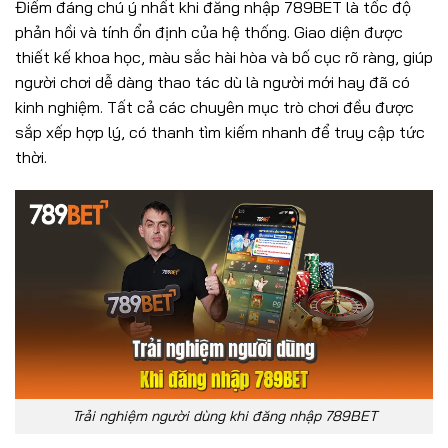
Điểm đáng chú ý nhất khi đăng nhập 789BET là tốc độ
phản hồi và tính ổn định của hệ thống. Giao diện được
thiết kế khoa học, màu sắc hài hòa và bố cục rõ ràng, giúp
người chơi dễ dàng thao tác dù là người mới hay đã có
kinh nghiệm. Tất cả các chuyên mục trò chơi đều được
sắp xếp hợp lý, có thanh tìm kiếm nhanh để truy cập tức
thời.
Trải nghiệm người dùng khi đăng nhập 789BET