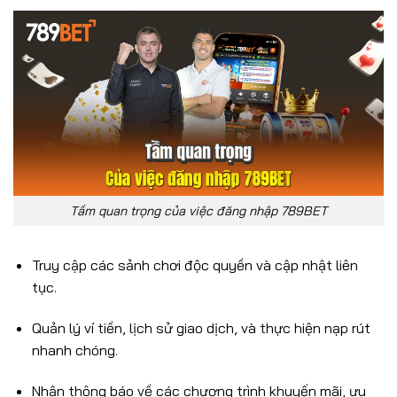
Tầm quan trọng của việc đăng nhập 789BET
Truy cập các sảnh chơi độc quyền và cập nhật liên
tục.
Quản lý ví tiền, lịch sử giao dịch, và thực hiện nạp rút
nhanh chóng.
Nhận thông báo về các chương trình khuyến mãi, ưu