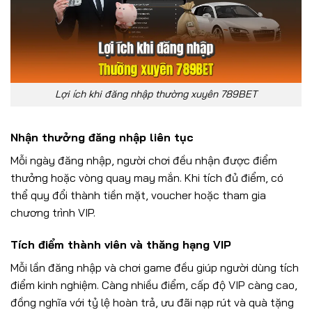
Lợi ích khi đăng nhập thường xuyên 789BET
Nhận thưởng đăng nhập liên tục
Mỗi ngày đăng nhập, người chơi đều nhận được điểm
thưởng hoặc vòng quay may mắn. Khi tích đủ điểm, có
thể quy đổi thành tiền mặt, voucher hoặc tham gia
chương trình VIP.
Tích điểm thành viên và thăng hạng VIP
Mỗi lần đăng nhập và chơi game đều giúp người dùng tích
điểm kinh nghiệm. Càng nhiều điểm, cấp độ VIP càng cao,
đồng nghĩa với tỷ lệ hoàn trả, ưu đãi nạp rút và quà tặng