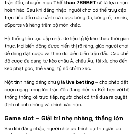
trận đấu, chuyên mục
Thể thao 789BET
sẽ là lựa chọn
hoàn hảo. Sau khi đăng nhập, người chơi có thể truy cập
trực tiếp đến các sảnh cá cược bóng đá, bóng rổ, tennis,
eSports và hàng trăm bộ môn khác.
Hệ thống liên tục cập nhật dữ liệu tỷ lệ kèo theo thời gian
thực. Mọi biến động được hiển thị rõ ràng, giúp người chơi
dễ dàng đặt cược và theo dõi diễn biến trận đấu. Các chế
độ cược đa dạng từ kèo châu Á, châu Âu, tài xỉu cho đến
kèo phạt góc, thẻ vàng, tỷ số chính xác.
Một tính năng đáng chú ý là
live betting
– cho phép đặt
cược ngay trong lúc trận đấu đang diễn ra. Kết hợp với hệ
thống thống kê trực tiếp, người chơi có thể đưa ra quyết
định nhanh chóng và chính xác hơn.
Game slot – Giải trí nhẹ nhàng, thắng lớn
Sau khi đăng nhập, người chơi ưa thích sự thư giãn có