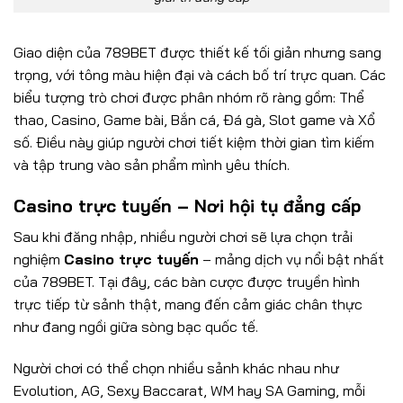
Giao diện của 789BET được thiết kế tối giản nhưng sang
trọng, với tông màu hiện đại và cách bố trí trực quan. Các
biểu tượng trò chơi được phân nhóm rõ ràng gồm: Thể
thao, Casino, Game bài, Bắn cá, Đá gà, Slot game và Xổ
số. Điều này giúp người chơi tiết kiệm thời gian tìm kiếm
và tập trung vào sản phẩm mình yêu thích.
Casino trực tuyến – Nơi hội tụ đẳng cấp
Sau khi đăng nhập, nhiều người chơi sẽ lựa chọn trải
nghiệm
Casino trực tuyến
– mảng dịch vụ nổi bật nhất
của 789BET. Tại đây, các bàn cược được truyền hình
trực tiếp từ sảnh thật, mang đến cảm giác chân thực
như đang ngồi giữa sòng bạc quốc tế.
Người chơi có thể chọn nhiều sảnh khác nhau như
Evolution, AG, Sexy Baccarat, WM hay SA Gaming, mỗi