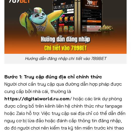
Hướng dẫn đăng nhập chi tiết vào 789BET
Bước 1: Truy cập đúng địa chỉ chính thức
Người chơi cần truy cập qua đường dẫn hợp pháp được
cung cấp bởi nhà cái, thường là
https://digitalworld.ru.com
/ hoặc các link dự phòng
được công bố trên kênh liên hệ chính thức như fanpage
hoặc Zalo hỗ trợ. Việc truy cập sai địa chỉ có thể dẫn đến
nguy cơ bị lừa đảo hoặc đánh cắp thông tin đăng nhập,
do đó người chơi nên kiểm tra kỹ tên miền trước khi thao