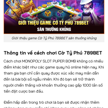
Giới thiệu game Cờ Tỷ Phú 789BET săn thưởng khủng
Thông tin về cách chơi Cờ Tỷ Phú 789BET
Cách chơi MONOPOLY SLOT PUPER BOMB không có nhiều
điểm khác biệt như các game quay hũ online hiện nay. Khi
tham gia bạn chỉ cần quay được xúc xắc may mắn dẫn
đến lá bài bội số ngẫu nhiên. Khi đó bạn sẽ trở thành
người chiến thắng với khoản thưởng cao gấp 1000 lần số
tiền đặt cược ban đầu.
Điểm hấp dẫn trong trò chơi là bạn sẽ được nhận thêm