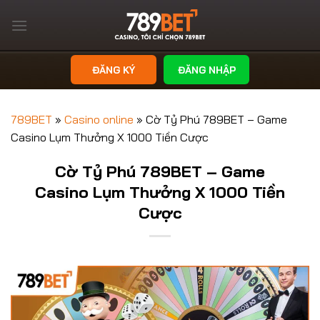
Bỏ
qua
nội
dung
ĐĂNG KÝ
ĐĂNG NHẬP
789BET
»
Casino online
»
Cờ Tỷ Phú 789BET – Game
Casino Lụm Thưởng X 1000 Tiền Cược
Cờ Tỷ Phú 789BET – Game
Casino Lụm Thưởng X 1000 Tiền
Cược