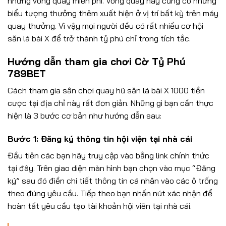
những vòng quay miễn phí. Vòng quay này cũng có những
biểu tượng thưởng thêm xuất hiện ở vị trí bất kỳ trên máy
quay thưởng. Vì vậy mọi người đều có rất nhiều cơ hội
săn lá bài X để trở thành tỷ phú chỉ trong tích tắc.
Hướng dẫn tham gia chơi Cờ Tỷ Phú
789BET
Cách tham gia sân chơi quay hũ săn lá bài X 1000 tiền
cược tại địa chỉ này rất đơn giản. Những gì bạn cần thực
hiện là 3 bước cơ bản như hướng dẫn sau:
Bước 1: Đăng ký thông tin hội viện tại nhà cái
Đầu tiên các bạn hãy truy cập vào bằng link chính thức
tại đây. Trên giao diện màn hình bạn chọn vào mục “Đăng
ký” sau đó điền chi tiết thông tin cá nhân vào các ô trống
theo đúng yêu cầu. Tiếp theo bạn nhấn nút xác nhận để
hoàn tất yêu cầu tạo tài khoản hội viên tại nhà cái.