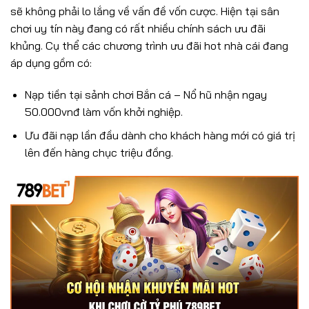
sẽ không phải lo lắng về vấn đề vốn cược. Hiện tại sân
chơi uy tín này đang có rất nhiều chính sách ưu đãi
khủng. Cụ thể các chương trình ưu đãi hot nhà cái đang
áp dụng gồm có:
Nạp tiền tại sảnh chơi Bắn cá – Nổ hũ nhận ngay
50.000vnđ làm vốn khởi nghiệp.
Ưu đãi nạp lần đầu dành cho khách hàng mới có giá trị
lên đến hàng chục triệu đồng.