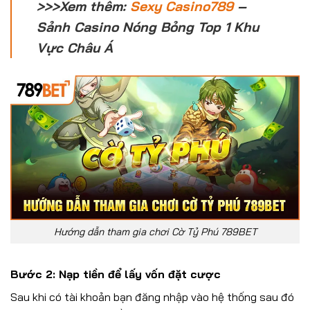
>>>Xem thêm:
Sexy Casino789
–
Sảnh Casino Nóng Bỏng Top 1 Khu
Vực Châu Á
Hướng dẫn tham gia chơi Cờ Tỷ Phú 789BET
Bước 2: Nạp tiền để lấy vốn đặt cược
Sau khi có tài khoản bạn đăng nhập vào hệ thống sau đó