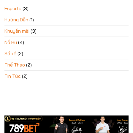
Esports
(3)
Hướng Dẫn
(1)
Khuyến mãi
(3)
Nổ Hũ
(4)
Sổ xố
(2)
Thể Thao
(2)
Tin Tức
(2)