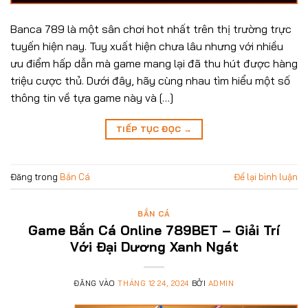
Banca 789 là một sân chơi hot nhất trên thị trường trực
tuyến hiện nay. Tuy xuất hiện chưa lâu nhưng với nhiều
ưu điểm hấp dẫn mà game mang lại đã thu hút được hàng
triệu cược thủ. Dưới đây, hãy cùng nhau tìm hiểu một số
thông tin về tựa game này và […]
TIẾP TỤC ĐỌC
→
Đăng trong
Bắn Cá
Để lại bình luận
BẮN CÁ
Game Bắn Cá Online 789BET – Giải Trí
Với Đại Dương Xanh Ngát
ĐĂNG VÀO
THÁNG 12 24, 2024
BỞI
ADMIN