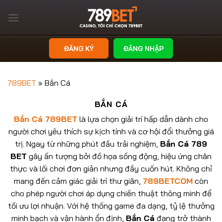
Bỏ
qua
nội
dung
ĐĂNG KÝ
ĐĂNG NHẬP
789BET
»
Bắn Cá
BẮN CÁ
Bắn Cá 789BET
là lựa chọn giải trí hấp dẫn dành cho
người chơi yêu thích sự kịch tính và cơ hội đổi thưởng giá
trị. Ngay từ những phút đầu trải nghiệm,
Bắn Cá 789
BET
gây ấn tượng bởi đồ họa sống động, hiệu ứng chân
thực và lối chơi đơn giản nhưng đầy cuốn hút. Không chỉ
mang đến cảm giác giải trí thư giãn,
789BETCOM
còn
cho phép người chơi áp dụng chiến thuật thông minh để
tối ưu lợi nhuận. Với hệ thống game đa dạng, tỷ lệ thưởng
minh bạch và vận hành ổn định,
Bắn Cá
đang trở thành