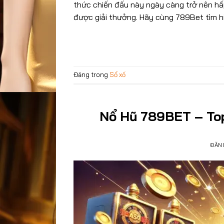
thức chiến đấu này ngày càng trở nên hấ
được giải thưởng. Hãy cùng 789Bet tìm hiể
Đăng trong
Sổ xố
Nổ Hũ 789BET – To
ĐĂN