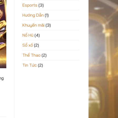
Esports
(3)
Hướng Dẫn
(1)
Khuyến mãi
(3)
Nổ Hũ
(4)
Sổ xố
(2)
Thể Thao
(2)
Tin Tức
(2)
ng