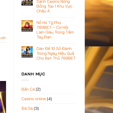
Sảnh Casino Nóng
Bỏng Top 1 Khu Vực
Châu Á
Nổ Hũ Tỷ Phú
789BET – Cơ Hội
Làm Giàu Trong Tầm
Tay Bạn
 luận
Dàn Đề 10 Số Đánh
Trong Ngày Hiệu Quả
Cho Bet Thủ 789BET
DANH MỤC
Bắn Cá
(2)
Casino online
(4)
Đá Gà
(3)