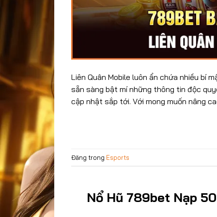
Liên Quân Mobile luôn ẩn chứa nhiều bí m
sẵn sàng bật mí những thông tin độc quy
cập nhật sắp tới. Với mong muốn nâng cao
Đăng trong
Esports
Nổ Hũ 789bet Nạp 50k