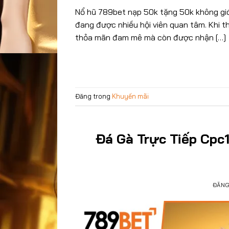
Nổ hũ 789bet nạp 50k tặng 50k không giới
đang được nhiều hội viên quan tâm. Khi t
thỏa mãn đam mê mà còn được nhận […]
Đăng trong
Khuyến mãi
Đá Gà Trực Tiếp Cpc1
ĐĂN