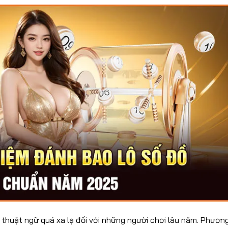
thuật ngữ quá xa lạ đối với những người chơi lâu năm. Phươn