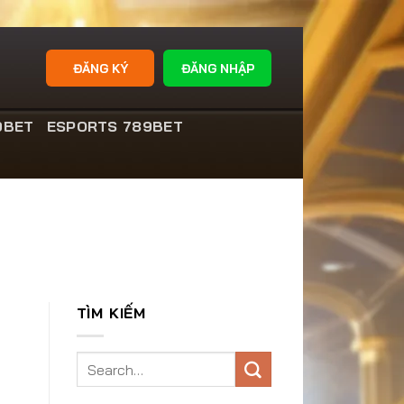
ĐĂNG KÝ
ĐĂNG NHẬP
89BET
ESPORTS 789BET
TÌM KIẾM