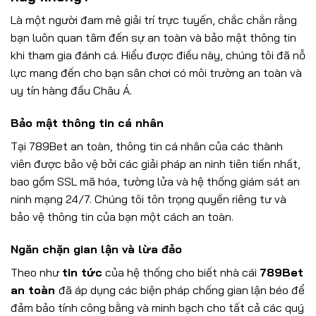
Là một người đam mê giải trí trực tuyến, chắc chắn rằng
bạn luôn quan tâm đến sự an toàn và bảo mật thông tin
khi tham gia đánh cá. Hiểu được điều này, chúng tôi đã nỗ
lực mang đến cho bạn sân chơi có môi trường an toàn và
uy tín hàng đầu Châu Á.
Bảo mật thông tin cá nhân
Tại 789Bet an toàn, thông tin cá nhân của các thành
viên được bảo vệ bởi các giải pháp an ninh tiên tiến nhất,
bao gồm SSL mã hóa, tường lửa và hệ thống giám sát an
ninh mạng 24/7. Chúng tôi tôn trọng quyền riêng tư và
bảo vệ thông tin của bạn một cách an toàn.
Ngăn chặn gian lận và lừa đảo
Theo như
tin tức
của hệ thống cho biết nhà cái
789Bet
an toàn
đã áp dụng các biện pháp chống gian lận béo để
đảm bảo tính công bằng và minh bạch cho tất cả các quý