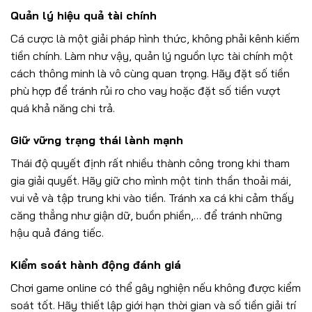
Quản lý hiệu quả tài chính
Cá cược là một giải pháp hình thức, không phải kênh kiếm
tiền chính. Làm như vậy, quản lý nguồn lực tài chính một
cách thông minh là vô cùng quan trọng. Hãy đặt số tiền
phù hợp để tránh rủi ro cho vay hoặc đặt số tiền vượt
quá khả năng chi trả.
Giữ vững trạng thái lành mạnh
Thái độ quyết định rất nhiều thành công trong khi tham
gia giải quyết. Hãy giữ cho mình một tinh thần thoải mái,
vui vẻ và tập trung khi vào tiền. Tránh xa cá khi cảm thấy
căng thẳng như giận dữ, buồn phiền,… để tránh những
hậu quả đáng tiếc.
Kiểm soát hành động đánh giá
Chơi game online có thể gây nghiện nếu không được kiểm
soát tốt. Hãy thiết lập giới hạn thời gian và số tiền giải trí