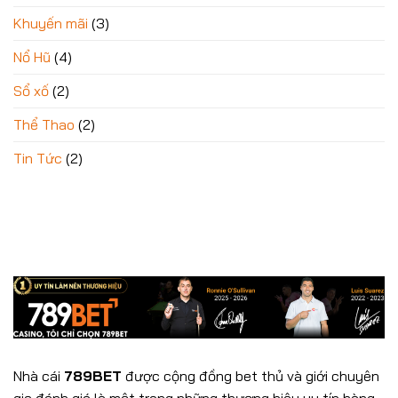
Khuyến mãi
(3)
Nổ Hũ
(4)
Sổ xố
(2)
Thể Thao
(2)
Tin Tức
(2)
Nhà cái
789BET
được cộng đồng bet thủ và giới chuyên
gia đánh giá là một trong những thương hiệu uy tín hàng