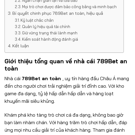
Ngăn chặn gian lận và lừa đảo
Mọi trò chơi được đảm bảo công bằng và minh bạch
Bí quyết chinh phục 789Bet an toàn, hiệu quả
Kỷ luật chắc chắn
Quản lý hiệu quả tài chính
Giữ vững trạng thái lành mạnh
Kiểm soát hành động đánh giá
Kết luận
Giới thiệu tổng quan về nhà cái 789Bet an
toàn
Nhà cái
789Bet an toàn
, uy tín hàng đầu Châu Á mang
đến cho người chơi trải nghiệm giải trí đỉnh cao. Với kho
game đa dạng, tỷ lệ hấp dẫn hấp dẫn và hàng loạt
khuyến mãi siêu khủng.
Khám phá kho tàng trò chơi cá đa dạng, không bao giờ
bạn làm nhàm chán. Với hàng trăm trò chơi hấp dẫn, đáp
ứng mọi nhu cầu giải trí của khách hàng. Tham gia đánh