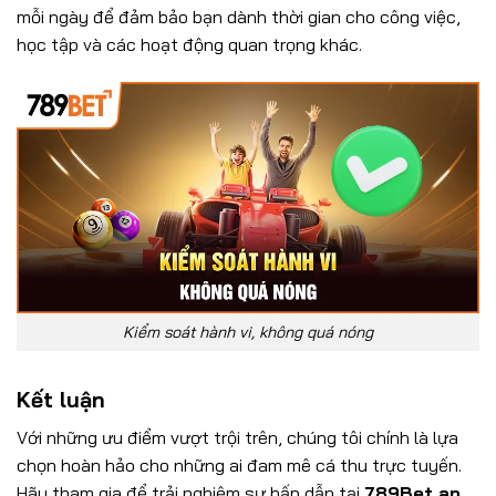
mỗi ngày để đảm bảo bạn dành thời gian cho công việc,
học tập và các hoạt động quan trọng khác.
Kiểm soát hành vi, không quá nóng
Kết luận
Với những ưu điểm vượt trội trên, chúng tôi chính là lựa
chọn hoàn hảo cho những ai đam mê cá thu trực tuyến.
Hãy tham gia để trải nghiệm sự hấp dẫn tại
789Bet an