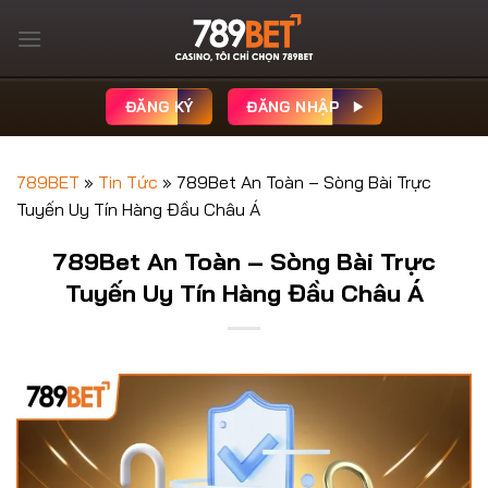
Bỏ
qua
nội
dung
ĐĂNG KÝ
ĐĂNG NHẬP
789BET
»
Tin Tức
»
789Bet An Toàn – Sòng Bài Trực
Tuyến Uy Tín Hàng Đầu Châu Á
789Bet An Toàn – Sòng Bài Trực
Tuyến Uy Tín Hàng Đầu Châu Á