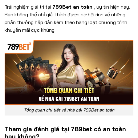
Trải nghiệm giải trí tại
789Bet an toàn
, uy tín hiện nay.
Bạn không thể chỉ giải thích được cơ hội rinh về những
phần thưởng hấp dẫn kèm theo hàng loạt chương trình
khuyến mãi cực khủng.
Tổng quan chi tiết về nhà cái 789Bet an toàn
Tham gia đánh giá tại 789bet có an toàn
hay không?