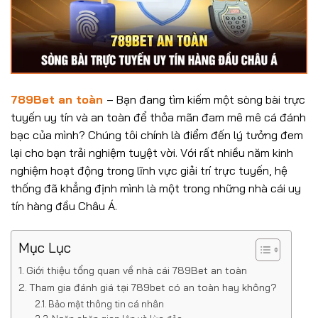
789Bet
an toàn
– Bạn đang tìm kiếm một sòng bài trực
tuyến uy tín và an toàn để thỏa mãn đam mê mê cá đánh
bạc của mình? Chúng tôi chính là điểm đến lý tưởng đem
lại cho bạn trải nghiệm tuyệt vời. Với rất nhiều năm kinh
nghiệm hoạt động trong lĩnh vực giải trí trực tuyến, hệ
thống đã khẳng định mình là một trong những nhà cái uy
tín hàng đầu Châu Á.
Mục Lục
Giới thiệu tổng quan về nhà cái 789Bet an toàn
Tham gia đánh giá tại 789bet có an toàn hay không?
Bảo mật thông tin cá nhân