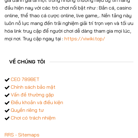
đầu hiện nay với các trò chơi nổi bật như : Bắn cá, casino
online, thể thao cá cược online, live game,.. Nền tảng này
luôn nỗ lực mang đến trải nghiệm giải trí trọn vẹn và tối ưu
hóa link truy cập để người chơi dễ dàng tham gia mọi lúc,
mọi nơi. Truy cập ngay tại :
https://viwiki.top/
VỀ CHÚNG TÔI
CEO 789BET
Chính sách bảo mật
Vấn đề thường gặp
Điều khoản và điều kiện
Quyền riêng tư
Chơi có trách nhiệm
RRS - Sitemaps