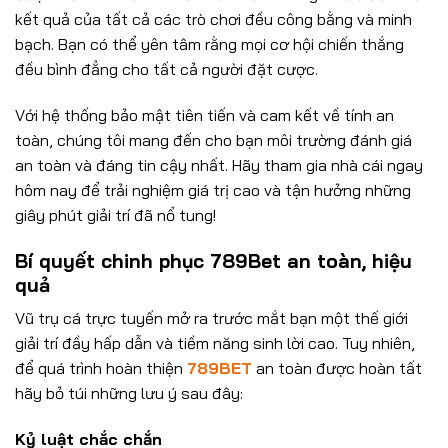
kết quả của tất cả các trò chơi đều công bằng và minh
bạch. Bạn có thể yên tâm rằng mọi cơ hội chiến thắng
đều bình đẳng cho tất cả người đặt cược.
Với hệ thống bảo mật tiên tiến và cam kết về tính an
toàn, chúng tôi mang đến cho bạn môi trường đánh giá
an toàn và đáng tin cậy nhất. Hãy tham gia nhà cái ngay
hôm nay để trải nghiệm giá trị cao và tận hưởng những
giây phút giải trí đã nổ tung!
Bí quyết chinh phục 789Bet an toàn, hiệu
quả
Vũ trụ cá trực tuyến mở ra trước mắt bạn một thế giới
giải trí đầy hấp dẫn và tiềm năng sinh lời cao. Tuy nhiên,
để quá trình hoàn thiện
789BET
an toàn được hoàn tất
hãy bỏ túi những lưu ý sau đây:
Kỷ luật chắc chắn